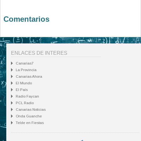
Comentarios
ENLACES DE INTERES
Canarias7
La Provincia
Canarias Ahora
El Mundo
El País
Radio Faycan
PCL Radio
Canarias Noticias
Onda Guanche
Telde en Fiestas