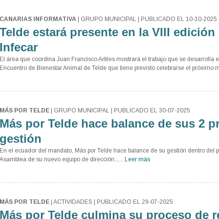
CANARIAS INFORMATIVA
| GRUPO MUNICIPAL | PUBLICADO EL 10-10-2025
Telde estará presente en la VIII edici
Infecar
El área que coordina Juan Francisco Artiles mostrará el trabajo que se desarrolla 
Encuentro de Bienestar Animal de Telde que tiene previsto celebrarse el próximo 
MÁS POR TELDE
| GRUPO MUNICIPAL | PUBLICADO EL 30-07-2025
Más por Telde hace balance de sus 2 p
gestión
En el ecuador del mandato, Más por Telde hace balance de su gestión dentro del pa
Asamblea de su nuevo equipo de dirección......
Leer más
MÁS POR TELDE
| ACTIVIDADES | PUBLICADO EL 29-07-2025
Más por Telde culmina su proceso de 