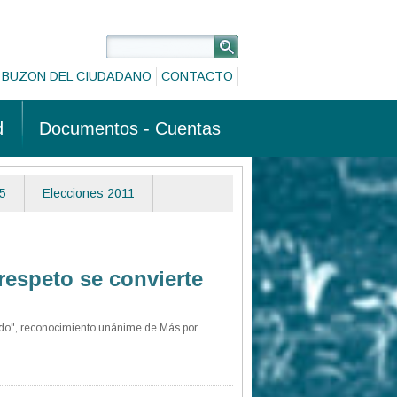
BUZON DEL CIUDADANO
CONTACTO
d
Documentos - Cuentas
5
Elecciones 2011
respeto se convierte
mundo", reconocimiento unánime de Más por