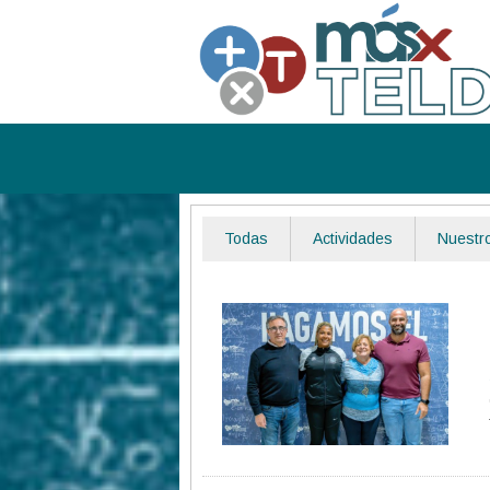
Todas
Actividades
Nuestro