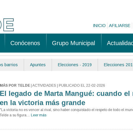
INICIO
AFILIARSE
Conócenos
Grupo Municipal
Actualida
s barrios
Apuntes
Elecciones - 2019
Elecciones 201
MÁS POR TELDE
| ACTIVIDADES | PUBLICADO EL 22-02-2026
El legado de Marta Mangué: cuando el 
en la victoria más grande
"La victoria no es vencer al rival, sino haber conquistado el respeto de todo el 
Telde a su figura....
Leer más