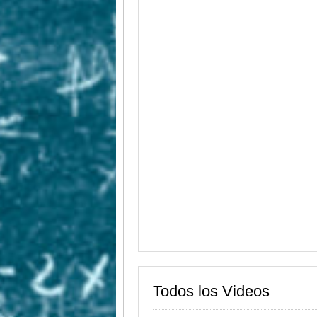
Todos los Videos