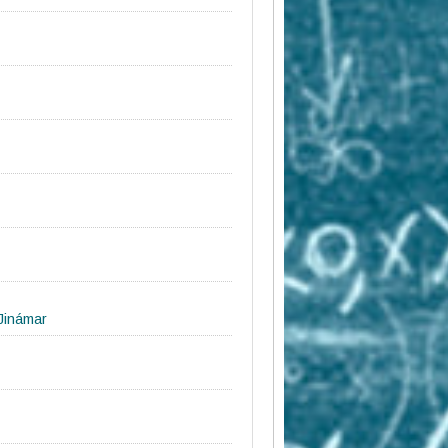
 Jinámar