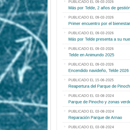
PUBLICADO EL 09-03-2026
Más por Telde, 2 años de gestió
PUBLICADO EL 09-03-2026
Primer encuentro por el bienesta
PUBLICADO EL 09-03-2026
Más por Telde presenta a su nuev
PUBLICADO EL 09-03-2026
Telde en Animundo 2025
PUBLICADO EL 09-03-2026
Encendido navideño, Telde 2026
PUBLICADO EL 15-06-2025
Reapertura del Parque de Pinoc
PUBLICADO EL 03-08-2024
Parque de Pinocho y zonas verd
PUBLICADO EL 03-08-2024
Reparación Parque de Arnao
PUBLICADO EL 03-08-2024