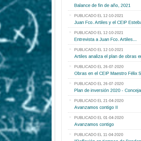
Balance de fin de año, 2021
PUBLICADO EL 12-10-2021
Juan Fco. Artiles y el CEIP Este
PUBLICADO EL 12-10-2021
Entrevista a Juan Fco. Artiles...
PUBLICADO EL 12-10-2021
Artiles analiza el plan de obras 
PUBLICADO EL 26-07-2020
Obras en el CEIP Maestro Félix 
PUBLICADO EL 26-07-2020
Plan de inversión 2020 - Conceja
PUBLICADO EL 21-04-2020
Avanzamos contigo II
PUBLICADO EL 01-04-2020
Avanzamos contigo
PUBLICADO EL 11-04-2020