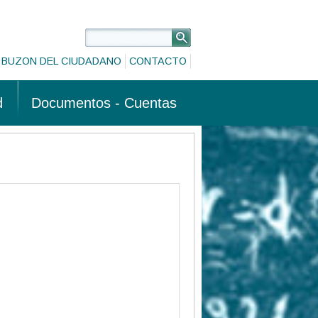
BUZON DEL CIUDADANO
CONTACTO
d
Documentos - Cuentas