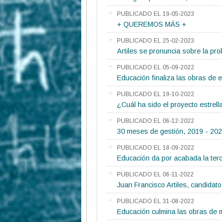
PUBLICADO EL 19-05-2023
+ QUEREMOS MÁS +
PUBLICADO EL 25-02-2023
Artiles se pronuncia sobre la pro
PUBLICADO EL 05-09-2022
Educación finaliza las obras de 
PUBLICADO EL 19-10-2022
¿Cuál ha sido el proyecto estrel
PUBLICADO EL 06-12-2022
30 meses de gestión, 2019 - 20
PUBLICADO EL 18-09-2022
Educación da por acabada la ter
PUBLICADO EL 06-11-2022
Juan Francisco Artiles, candidato 
PUBLICADO EL 31-08-2022
Educación culmina las obras de m