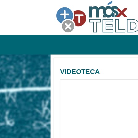
VIDEOTECA