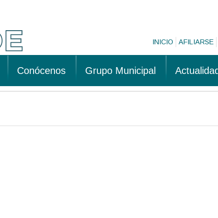
INICIO
AFILIARSE
Conócenos
Grupo Municipal
Actualida